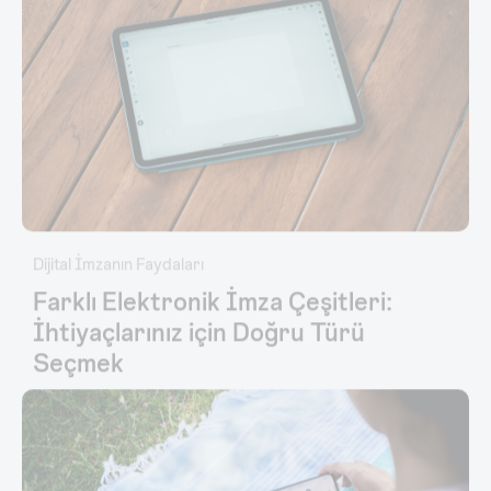
Dijital İmzanın Faydaları
Farklı Elektronik İmza Çeşitleri:
İhtiyaçlarınız için Doğru Türü
Seçmek