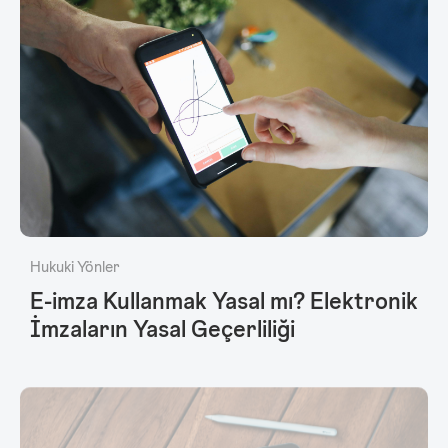
Hukuki Yönler
E-imza Kullanmak Yasal mı? Elektronik
İmzaların Yasal Geçerliliği