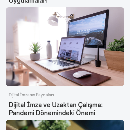
Uygulamaları
Dijital İmzanın Faydaları
Dijital İmza ve Uzaktan Çalışma:
Pandemi Dönemindeki Önemi