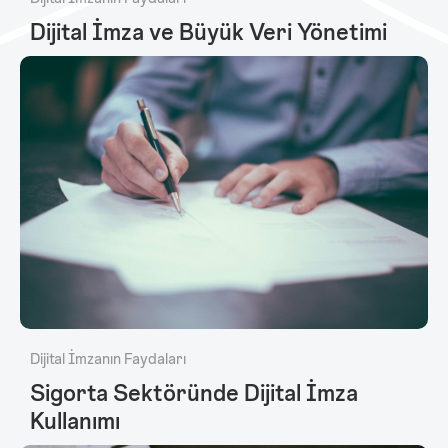
Dijital İmza ve Büyük Veri Yönetimi
Dijital İmzanın Faydaları
Sigorta Sektöründe Dijital İmza
Kullanımı