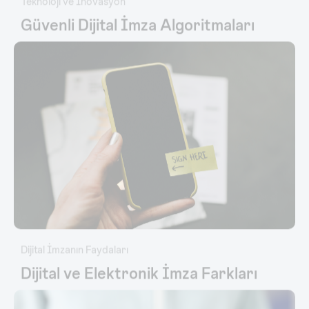
Güvenli Dijital İmza Algoritmaları
Dijital İmzanın Faydaları
Dijital ve Elektronik İmza Farkları