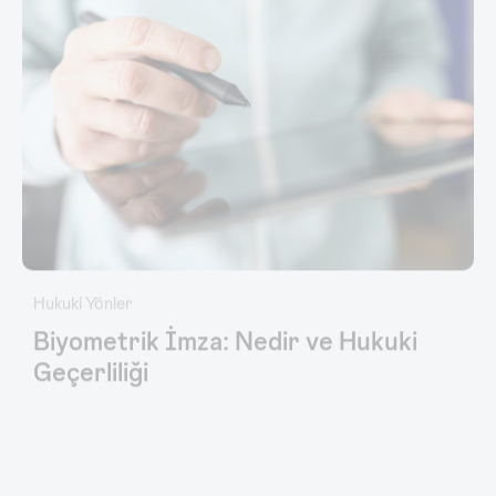
Hukuki Yönler
Biyometrik İmza: Nedir ve Hukuki
Geçerliliği