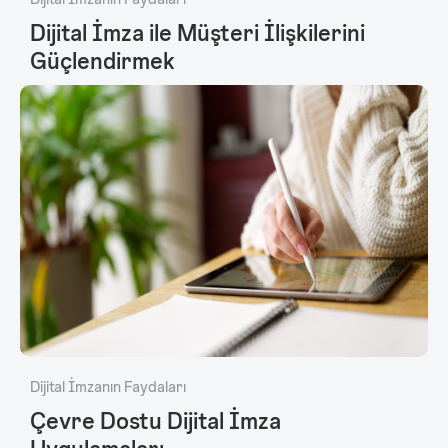
Dijital İmza ile Müşteri İlişkilerini
Güçlendirmek
Dijital İmzanın Faydaları
Çevre Dostu Dijital İmza