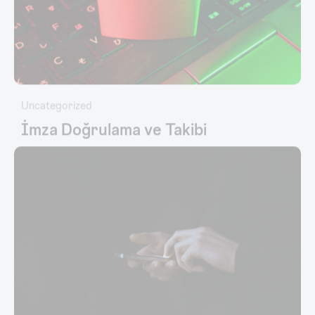
Uncategorized
İmza Doğrulama ve Takibi