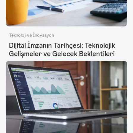
Teknoloji ve İnovasyon
Dijital İmzanın Tarihçesi: Teknolojik
Gelişmeler ve Gelecek Beklentileri