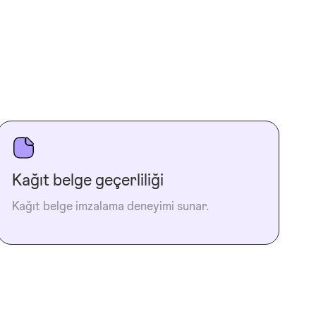
Kağıt belge geçerliliği
Kağıt belge imzalama deneyimi sunar.