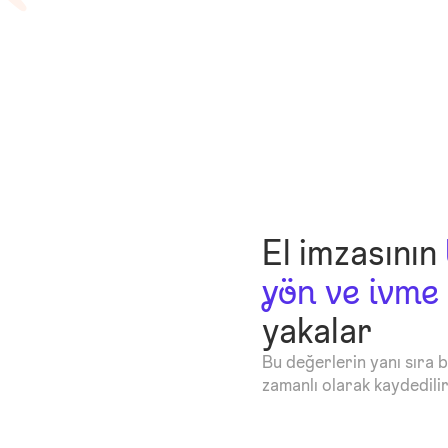
El imzasının
yön ve ivme
yakalar
Bu değerlerin yanı sıra b
zamanlı olarak kaydedilir