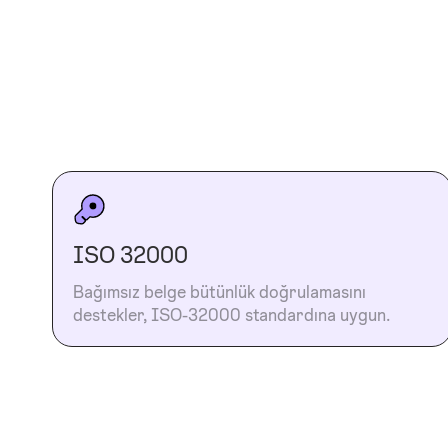
ISO 32000
Bağımsız belge bütünlük doğrulamasını
destekler, ISO-32000 standardına uygun.