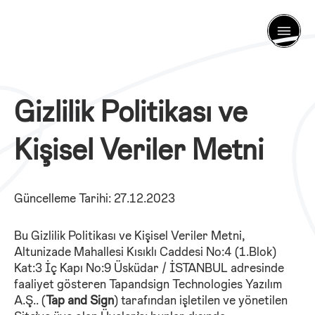
Gizlilik Politikası ve
Kişisel Veriler Metni
Güncelleme Tarihi: 27.12.2023
Bu Gizlilik Politikası ve Kişisel Veriler Metni,
Altunizade Mahallesi Kısıklı Caddesi No:4 (1.Blok)
Kat:3 İç Kapı No:9 Üsküdar / İSTANBUL adresinde
faaliyet gösteren Tapandsign Technologies Yazılım
A.Ş.. (
Tap and Sign
) tarafından işletilen ve yönetilen