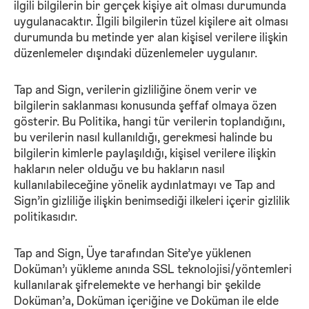
ilgili bilgilerin bir gerçek kişiye ait olması durumunda
uygulanacaktır. İlgili bilgilerin tüzel kişilere ait olması
durumunda bu metinde yer alan kişisel verilere ilişkin
düzenlemeler dışındaki düzenlemeler uygulanır.
Tap and Sign, verilerin gizliliğine önem verir ve
bilgilerin saklanması konusunda şeffaf olmaya özen
gösterir. Bu Politika, hangi tür verilerin toplandığını,
bu verilerin nasıl kullanıldığı, gerekmesi halinde bu
bilgilerin kimlerle paylaşıldığı, kişisel verilere ilişkin
hakların neler olduğu ve bu hakların nasıl
kullanılabileceğine yönelik aydınlatmayı ve Tap and
Sign’in gizliliğe ilişkin benimsediği ilkeleri içerir gizlilik
politikasıdır.
Tap and Sign, Üye tarafından Site’ye yüklenen
Doküman’ı yükleme anında SSL teknolojisi/yöntemleri
kullanılarak şifrelemekte ve herhangi bir şekilde
Doküman’a, Doküman içeriğine ve Doküman ile elde