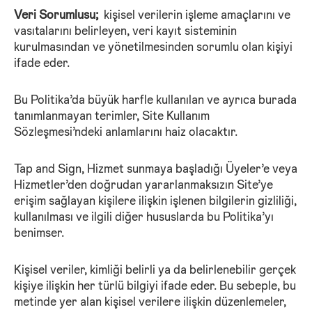
Veri Sorumlusu;
kişisel verilerin işleme amaçlarını ve
vasıtalarını belirleyen, veri kayıt sisteminin
kurulmasından ve yönetilmesinden sorumlu olan kişiyi
ifade eder.
Bu Politika’da büyük harfle kullanılan ve ayrıca burada
tanımlanmayan terimler, Site Kullanım
Sözleşmesi’ndeki anlamlarını haiz olacaktır.
Tap and Sign, Hizmet sunmaya başladığı Üyeler’e veya
Hizmetler’den doğrudan yararlanmaksızın Site’ye
erişim sağlayan kişilere ilişkin işlenen bilgilerin gizliliği,
kullanılması ve ilgili diğer hususlarda bu Politika’yı
benimser.
Kişisel veriler, kimliği belirli ya da belirlenebilir gerçek
kişiye ilişkin her türlü bilgiyi ifade eder. Bu sebeple, bu
metinde yer alan kişisel verilere ilişkin düzenlemeler,