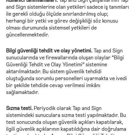
and Sign sistemlerine olan yetkileri sadece iş tanımları
ile gerekli olduğu ölçüde sınırlandırılmış olup;
herhangi bir yetki ve görev değişikliği söz konusu
olması durumunda sistemsel yetkileri de
güncellenmektedir.
Bilgi güvenliği tehdit ve olay yönetimi.
Tap and Sign
sunucularında ve firewallarında oluşan olaylar “Bilgi
Güvenliği Tehdit ve Olay Yönetimi” sistemine
aktarılmaktadır. Bu sistem güvenlik tehdidi
oluştuğunda sorumlu personelleri uyarmakta ve ivedi
bir şekilde tehdide cevap verilmesi imkânı
sağlamaktadır.
Sızma testi.
Periyodik olarak Tap and Sign
sistemindeki sunuculara sızma testi yapılmaktadır. Bu
test sonucunda oluşan güvenlik açıkları kapatılarak,
ilgili güvenlik açıklarının kapatıldığına dair doğrulama