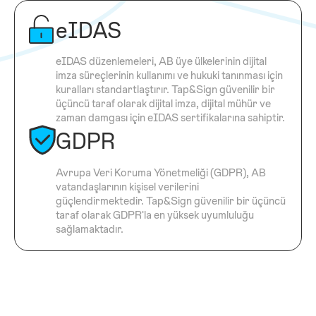
eIDAS
eIDAS düzenlemeleri, AB üye ülkelerinin dijital
imza süreçlerinin kullanımı ve hukuki tanınması için
kuralları standartlaştırır. Tap&Sign güvenilir bir
üçüncü taraf olarak dijital imza, dijital mühür ve
zaman damgası için eIDAS sertifikalarına sahiptir.
GDPR
Avrupa Veri Koruma Yönetmeliği (GDPR), AB
vatandaşlarının kişisel verilerini
güçlendirmektedir. Tap&Sign güvenilir bir üçüncü
taraf olarak GDPR'la en yüksek uyumluluğu
sağlamaktadır.