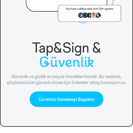
Tap&Sign &
Güvenlik
Güvenlik ve gizlilik en büyük önceliklerimizdir. Bu nedenle,
çözümümüzün güvenli olması için önlemler almış bulunuyoruz.
Ücretsiz Denemeyi Başlatın