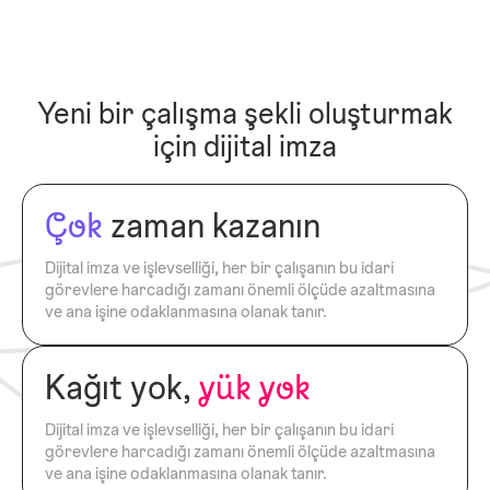
Yeni bir çalışma şekli oluşturmak
için dijital imza
Çok
zaman kazanın
Dijital imza ve işlevselliği, her bir çalışanın bu idari
görevlere harcadığı zamanı önemli ölçüde azaltmasına
ve ana işine odaklanmasına olanak tanır.
Kağıt yok,
yük yok
Dijital imza ve işlevselliği, her bir çalışanın bu idari
görevlere harcadığı zamanı önemli ölçüde azaltmasına
ve ana işine odaklanmasına olanak tanır.