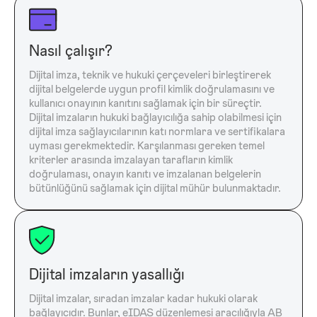
Nasıl çalışır?
Dijital imza, teknik ve hukuki çerçeveleri birleştirerek
dijital belgelerde uygun profil kimlik doğrulamasını ve
kullanıcı onayının kanıtını sağlamak için bir süreçtir.
Dijital imzaların hukuki bağlayıcılığa sahip olabilmesi için
dijital imza sağlayıcılarının katı normlara ve sertifikalara
uyması gerekmektedir. Karşılanması gereken temel
kriterler arasında imzalayan tarafların kimlik
doğrulaması, onayın kanıtı ve imzalanan belgelerin
bütünlüğünü sağlamak için dijital mühür bulunmaktadır.
Dijital imzaların yasallığı
Dijital imzalar, sıradan imzalar kadar hukuki olarak
bağlayıcıdır. Bunlar, eIDAS düzenlemesi aracılığıyla AB