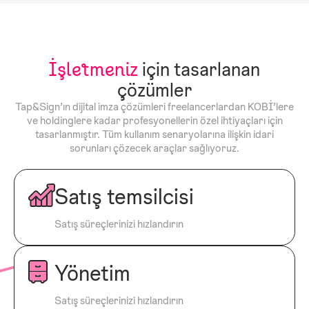
İşletmeniz
için tasarlanan
çözümler
Tap&Sign’ın dijital imza çözümleri freelancerlardan KOBİ’lere
ve holdinglere kadar profesyonellerin özel ihtiyaçları için
tasarlanmıştır. Tüm kullanım senaryolarına ilişkin idari
sorunları çözecek araçlar sağlıyoruz.
Satış temsilcisi
Satış süreçlerinizi hızlandırın
Yönetim
Satış süreçlerinizi hızlandırın