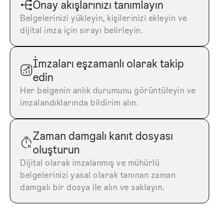
Onay akışlarınızı tanımlayın
Belgelerinizi yükleyin, kişilerinizi ekleyin ve
dijital imza için sırayı belirleyin.
İmzaları eşzamanlı olarak takip
edin
Her belgenin anlık durumunu görüntüleyin ve
imzalandıklarında bildirim alın.
Zaman damgalı kanıt dosyası
oluşturun
Dijital olarak imzalanmış ve mühürlü
belgelerinizi yasal olarak tanınan zaman
damgalı bir dosya ile alın ve saklayın.