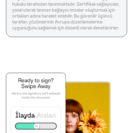
hukuku tarafından tanınmaktadır. Sertifikalı sağlayıcılar,
yasal olarak tanınan bağlayıcı imzalar oluşturmak için
ortakları adına hareket edebilir. Bu güvenilir üçüncü
taraflar, çözümlerinin Avrupa düzenlemelerine
uygunluğunu sağlamak için düzenli olarak denetlenirler.