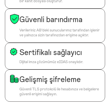
bir kanıt dosyası oluşturur.
Güvenli barındırma
Verileriniz AB’deki sunucularımız tarafından işlenir
ve yalnızca sizin tarafınızdan erişime açıktır.
Sertifikalı sağlayıcı
Dijital imza çözümümüz eIDAS onaylıdır.
Gelişmiş şifreleme
Güvenli TLS protokolü ile hesabınıza ve belgelere
güvenli erişimi sağlayın.