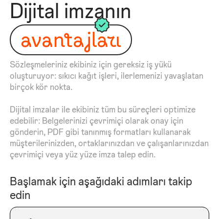
Dijital imzanın
avantajları
Sözleşmeleriniz ekibiniz için gereksiz iş yükü
oluşturuyor: sıkıcı kağıt işleri, ilerlemenizi yavaşlatan
birçok kör nokta.
Dijital imzalar ile ekibiniz tüm bu süreçleri optimize
edebilir: Belgelerinizi çevrimiçi olarak onay için
gönderin, PDF gibi tanınmış formatları kullanarak
müşterilerinizden, ortaklarınızdan ve çalışanlarınızdan
çevrimiçi veya yüz yüze imza talep edin.
Başlamak için aşağıdaki adımları takip
edin