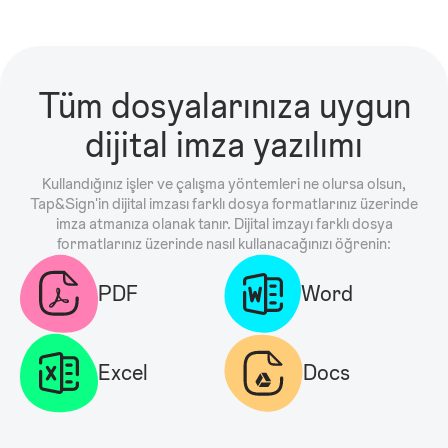
Tüm dosyalarınıza uygun
dijital imza yazılımı
Kullandığınız işler ve çalışma yöntemleri ne olursa olsun,
Tap&Sign'in dijital imzası farklı dosya formatlarınız üzerinde
imza atmanıza olanak tanır. Dijital imzayı farklı dosya
formatlarınız üzerinde nasıl kullanacağınızı öğrenin:
PDF
Word
Excel
Docs