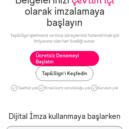
olarak imzalamaya
başlayın
Tap&Sign işletmeniz ve imza süreçlerinizi hızlandırmak için
ihtiyacınız olan her özelliği sunar.
Ücretsiz Denemeyi
Başlatın
Tap&Sign’ı Keşfedin
Taahhüt yok
Kredi kartı zorunluluğu yok
Kurulum yok
Dijital İmza kullanmaya başlarken